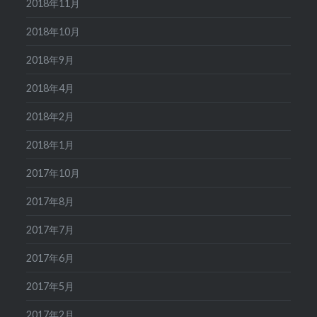
2018年11月
2018年10月
2018年9月
2018年4月
2018年2月
2018年1月
2017年10月
2017年8月
2017年7月
2017年6月
2017年5月
2017年2月