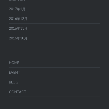
2017年1月
2016年12月
2016年11月
2016年10月
HOME
EVENT
BLOG
CONTACT