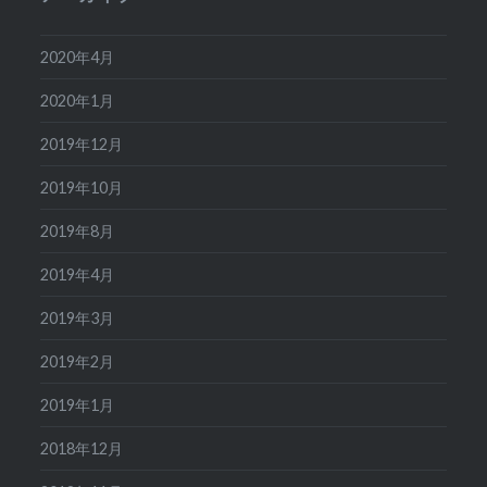
2020年4月
2020年1月
2019年12月
2019年10月
2019年8月
2019年4月
2019年3月
2019年2月
2019年1月
2018年12月