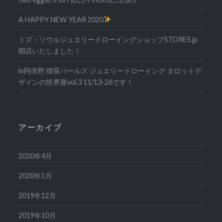
A HAPPY NEW YEAR 2020
ミズ・ソウルジュエリードローイングショップSTORES.jp
開店いたしました！
in阿倍野 喫茶パールズ ジュエリードローイング タロットデ
ザインの世界展vol.3 11/13-26です！
アーカイブ
2020年4月
2020年1月
2019年12月
2019年10月