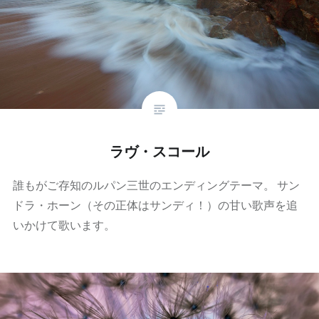
ラヴ・スコール
誰もがご存知のルパン三世のエンディングテーマ。 サン
ドラ・ホーン（その正体はサンディ！）の甘い歌声を追
いかけて歌います。