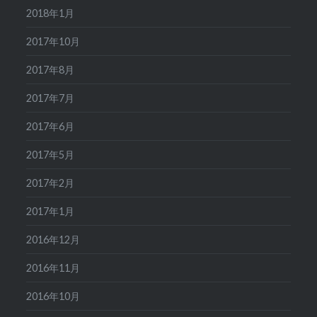
2018年1月
2017年10月
2017年8月
2017年7月
2017年6月
2017年5月
2017年2月
2017年1月
2016年12月
2016年11月
2016年10月