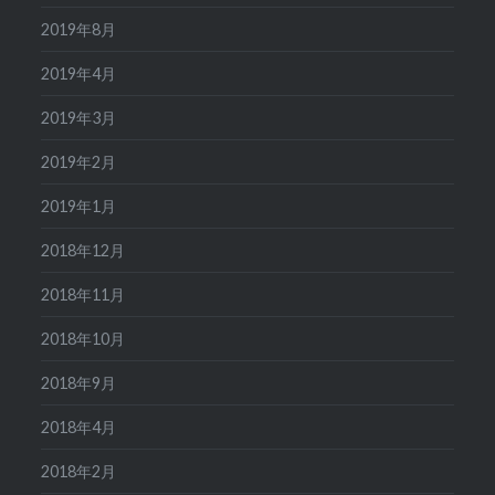
2019年8月
2019年4月
2019年3月
2019年2月
2019年1月
2018年12月
2018年11月
2018年10月
2018年9月
2018年4月
2018年2月