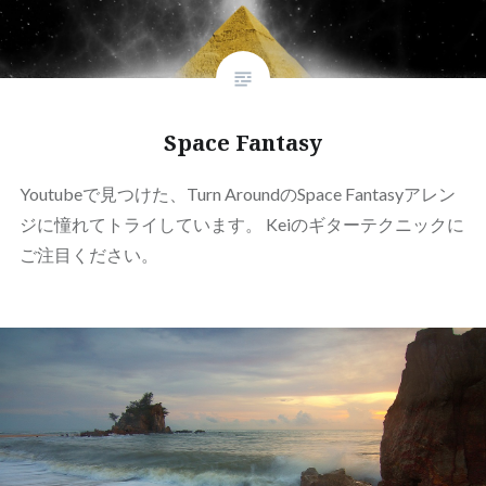
Space Fantasy
Youtubeで見つけた、Turn AroundのSpace Fantasyアレン
ジに憧れてトライしています。 Keiのギターテクニックに
ご注目ください。