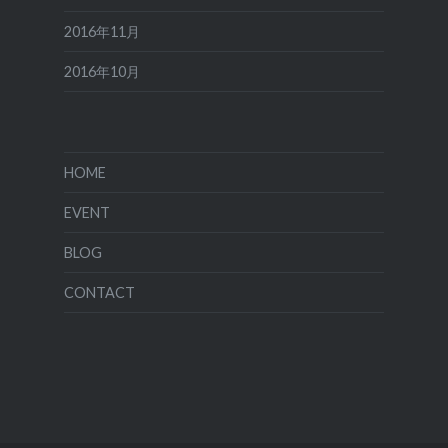
2016年11月
2016年10月
HOME
EVENT
BLOG
CONTACT