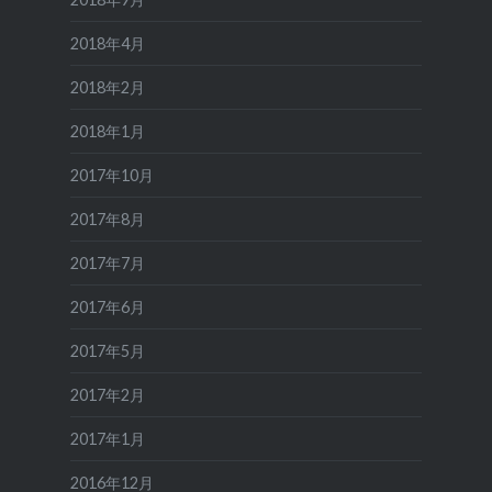
2018年4月
2018年2月
2018年1月
2017年10月
2017年8月
2017年7月
2017年6月
2017年5月
2017年2月
2017年1月
2016年12月