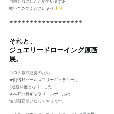
自由奔放にしたためています♪
覗いてみてくださいませ
★★★★★★★★★★★★★★★★★★
それと、
ジュエリードローイング原画
展。
コロナ厳戒態勢のため、
★阿倍野パールズフリーギャラリーは
2連続開催となりました！
★神戸北野ギャラリールポールは
無期限延期となっております。