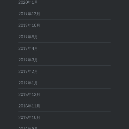
2020年1月
2019年12月
2019年10月
2019年8月
2019年4月
2019年3月
2019年2月
2019年1月
2018年12月
2018年11月
2018年10月
2018年9月