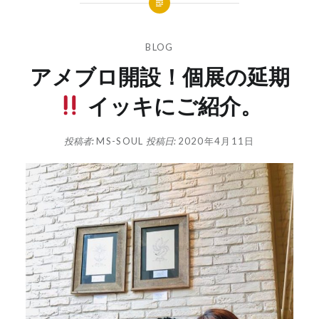
BLOG
アメブロ開設！個展の延期
イッキにご紹介。
投稿者:
MS-SOUL
投稿日:
2020年4月11日